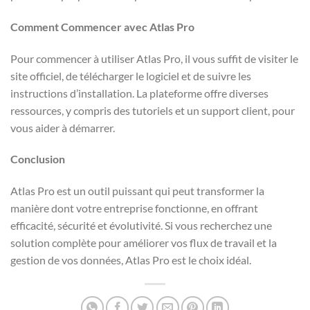
Comment Commencer avec Atlas Pro
Pour commencer à utiliser Atlas Pro, il vous suffit de visiter le
site officiel, de télécharger le logiciel et de suivre les
instructions d’installation. La plateforme offre diverses
ressources, y compris des tutoriels et un support client, pour
vous aider à démarrer.
Conclusion
Atlas Pro est un outil puissant qui peut transformer la
manière dont votre entreprise fonctionne, en offrant
efficacité, sécurité et évolutivité. Si vous recherchez une
solution complète pour améliorer vos flux de travail et la
gestion de vos données, Atlas Pro est le choix idéal.