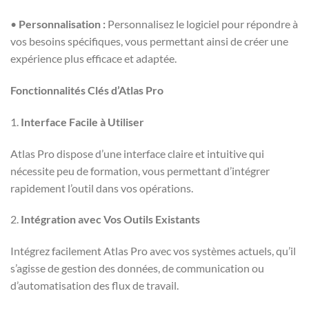
•
Personnalisation :
Personnalisez le logiciel pour répondre à
vos besoins spécifiques, vous permettant ainsi de créer une
expérience plus efficace et adaptée.
Fonctionnalités Clés d’Atlas Pro
1.
Interface Facile à Utiliser
Atlas Pro dispose d’une interface claire et intuitive qui
nécessite peu de formation, vous permettant d’intégrer
rapidement l’outil dans vos opérations.
2.
Intégration avec Vos Outils Existants
Intégrez facilement Atlas Pro avec vos systèmes actuels, qu’il
s’agisse de gestion des données, de communication ou
d’automatisation des flux de travail.