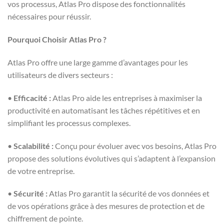
vos processus, Atlas Pro dispose des fonctionnalités
nécessaires pour réussir.
Pourquoi Choisir Atlas Pro ?
Atlas Pro offre une large gamme d’avantages pour les
utilisateurs de divers secteurs :
•
Efficacité :
Atlas Pro aide les entreprises à maximiser la
productivité en automatisant les tâches répétitives et en
simplifiant les processus complexes.
•
Scalabilité :
Conçu pour évoluer avec vos besoins, Atlas Pro
propose des solutions évolutives qui s’adaptent à l’expansion
de votre entreprise.
•
Sécurité :
Atlas Pro garantit la sécurité de vos données et
de vos opérations grâce à des mesures de protection et de
chiffrement de pointe.