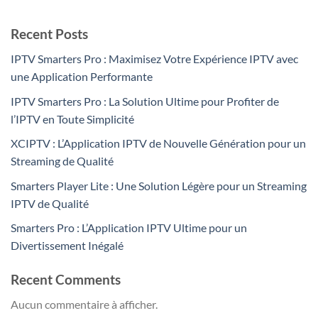
Recent Posts
IPTV Smarters Pro : Maximisez Votre Expérience IPTV avec
une Application Performante
IPTV Smarters Pro : La Solution Ultime pour Profiter de
l’IPTV en Toute Simplicité
XCIPTV : L’Application IPTV de Nouvelle Génération pour un
Streaming de Qualité
Smarters Player Lite : Une Solution Légère pour un Streaming
IPTV de Qualité
Smarters Pro : L’Application IPTV Ultime pour un
Divertissement Inégalé
Recent Comments
Aucun commentaire à afficher.