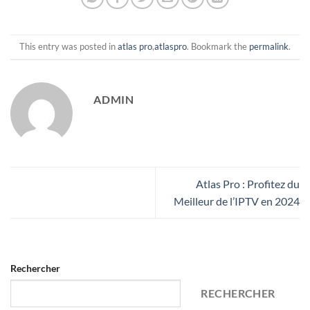
This entry was posted in
atlas pro
,
atlaspro
. Bookmark the
permalink
.
ADMIN
Atlas Pro : Profitez du
Meilleur de l’IPTV en 2024
Rechercher
RECHERCHER