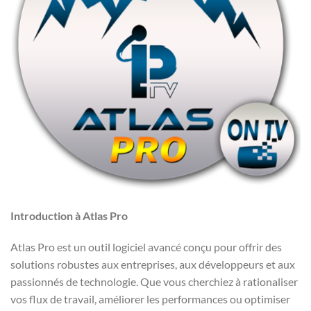
Introduction à Atlas Pro
Atlas Pro est un outil logiciel avancé conçu pour offrir des
solutions robustes aux entreprises, aux développeurs et aux
passionnés de technologie. Que vous cherchiez à rationaliser
vos flux de travail, améliorer les performances ou optimiser