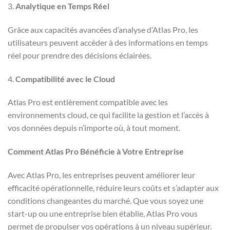
3.
Analytique en Temps Réel
Grâce aux capacités avancées d’analyse d’Atlas Pro, les
utilisateurs peuvent accéder à des informations en temps
réel pour prendre des décisions éclairées.
4.
Compatibilité avec le Cloud
Atlas Pro est entièrement compatible avec les
environnements cloud, ce qui facilite la gestion et l’accès à
vos données depuis n’importe où, à tout moment.
Comment Atlas Pro Bénéficie à Votre Entreprise
Avec Atlas Pro, les entreprises peuvent améliorer leur
efficacité opérationnelle, réduire leurs coûts et s’adapter aux
conditions changeantes du marché. Que vous soyez une
start-up ou une entreprise bien établie, Atlas Pro vous
permet de propulser vos opérations à un niveau supérieur.