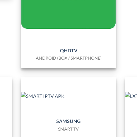
QHDTV
ANDROID (BOX / SMARTPHONE)
SAMSUNG
SMART TV