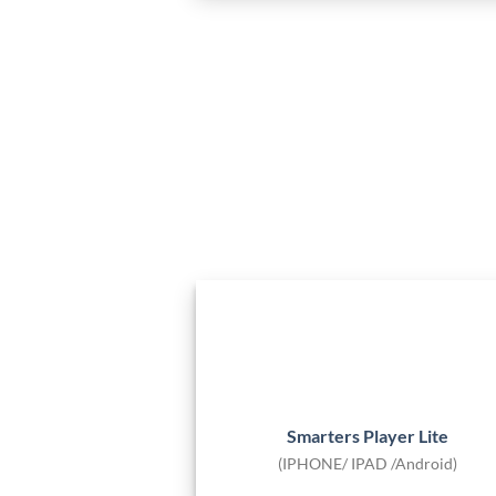
Smarters Player Lite
(IPHONE/ IPAD /Android)