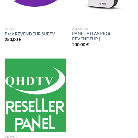
SUBTV
ATLASPRO
PANEL ATLAS PRO(
Pack REVENDEUR SUBTV
REVENDEUR )
250,00
€
200,00
€
QHDTV